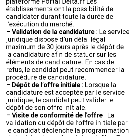
plateforme
PortailDelta.fr
Les
établissements ont la possibilité de
candidater durant toute la durée de
l’exécution du marché.
– Validation de la candidature
: Le service
juridique dispose d’un délai légal
maximum de 30 jours après le dépôt de
la candidature afin de statuer sur les
éléments de candidature. En cas de
refus, le candidat peut recommencer la
procédure de candidature.
– Dépôt de l’offre initiale
: Lorsque la
candidature est acceptée par le service
juridique, le candidat peut valider le
dépôt de son offre initiale.
– Visite de conformité de l’offre
: La
validation du dépôt de l’offre initiale par
le candidat déclenche la programmation