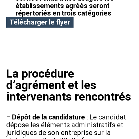
établissements agréés seront
répertoriés en trois catégories
Télécharger le flyer
La procédure
d’agrément et les
intervenants rencontrés
– Dépôt de la candidature
: Le candidat
dépose les éléments administratifs et
juridiques de son entreprise sur la