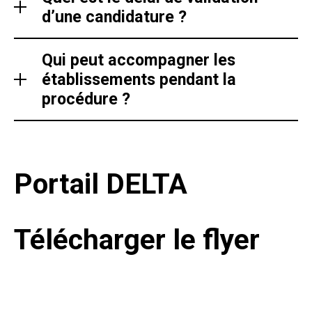
d’une candidature ?
Qui peut accompagner les
établissements pendant la
procédure ?
Portail DELTA
Télécharger le flyer