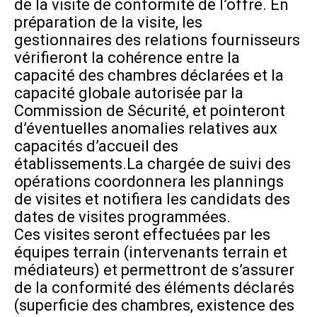
de la visite de conformité de l’offre. En
préparation de la visite, les
gestionnaires des relations fournisseurs
vérifieront la cohérence entre la
capacité des chambres déclarées et la
capacité globale autorisée par la
Commission de Sécurité, et pointeront
d’éventuelles anomalies relatives aux
capacités d’accueil des
établissements.La chargée de suivi des
opérations coordonnera les plannings
de visites et notifiera les candidats des
dates de visites programmées.
Ces visites seront effectuées par les
équipes terrain (intervenants terrain et
médiateurs) et permettront de s’assurer
de la conformité des éléments déclarés
(superficie des chambres, existence des