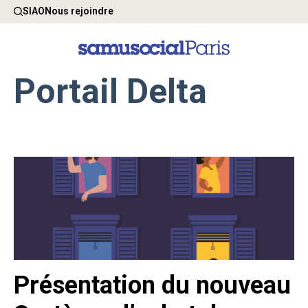
SIAO
Nous rejoindre
Portail Delta
Présentation du nouveau