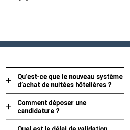
Qu’est-ce que le nouveau système
d’achat de nuitées hôtelières ?
Comment déposer une
candidature ?
Quel est le délai de validation