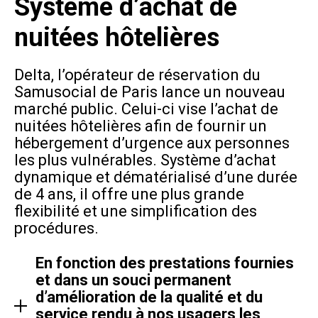
Système d’achat de
nuitées hôtelières
Delta, l’opérateur de réservation du
Samusocial de Paris lance un nouveau
marché public. Celui-ci vise l’achat de
nuitées hôtelières afin de fournir un
hébergement d’urgence aux personnes
les plus vulnérables. Système d’achat
dynamique et dématérialisé d’une durée
de 4 ans, il offre une plus grande
flexibilité et une simplification des
procédures.
En fonction des prestations fournies
et dans un souci permanent
d’amélioration de la qualité et du
service rendu à nos usagers les