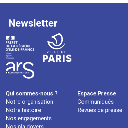
Newsletter
Qui sommes-nous ?
Espace Presse
Notre organisation
Communiqués
Notre histoire
Revues de presse
Nos engagements
Nos plaidoyers