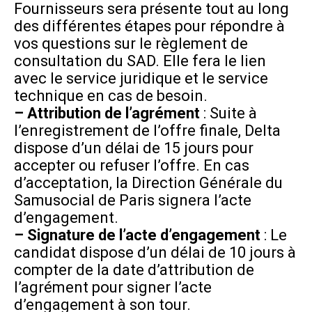
Fournisseurs sera présente tout au long
des différentes étapes pour répondre à
vos questions sur le règlement de
consultation du SAD. Elle fera le lien
avec le service juridique et le service
technique en cas de besoin.
– Attribution de l’agrément
: Suite à
l’enregistrement de l’offre finale, Delta
dispose d’un délai de 15 jours pour
accepter ou refuser l’offre. En cas
d’acceptation, la Direction Générale du
Samusocial de Paris signera l’acte
d’engagement.
– Signature de l’acte d’engagement
: Le
candidat dispose d’un délai de 10 jours à
compter de la date d’attribution de
l’agrément pour signer l’acte
d’engagement à son tour.