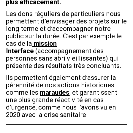
plus efficacement.
Les dons réguliers de particuliers nous
permettent d’envisager des projets sur le
long terme et d’accompagner notre
public sur la durée. C’est par exemple le
cas de la
mission
Interface
(accompagnement des
personnes sans abri vieillissantes) qui
présente des résultats très concluants.
Ils permettent également d’assurer la
pérennité de nos actions historiques
comme les
maraudes
, et garantissent
une plus grande réactivité en cas
d’urgence, comme nous l’avons vu en
2020 avec la crise sanitaire.