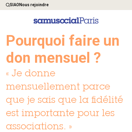
SIAO
Nous rejoindre
Pourquoi faire un
don mensuel ?
« Je donne
mensuellement parce
que je sais que la fidélité
est importante pour les
associations. »