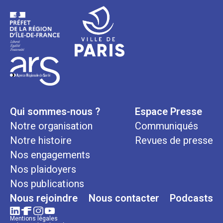
Qui sommes-nous ?
Espace Presse
Notre organisation
Communiqués
Notre histoire
Revues de presse
Nos engagements
Nos plaidoyers
Nos publications
Nous rejoindre
Nous contacter
Podcasts
Mentions légales