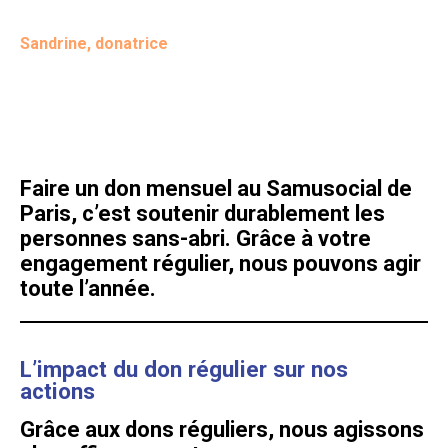
Sandrine, donatrice
Faire un don mensuel au Samusocial de
Paris, c’est soutenir durablement les
personnes sans-abri. Grâce à votre
engagement régulier, nous pouvons agir
toute l’année.
L’impact du don régulier sur nos
actions
Grâce aux dons réguliers, nous agissons