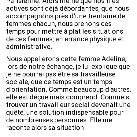
Parisienne. Alors même que nos files
actives sont déjà débordantes, que nous
accompagnons près d’une trentaine de
femmes chacun, nous prenons ces
temps pour mettre à plat les situations
de ces femmes, en errance physique et
administrative.
Nous appellerons cette femme Adeline,
lors de notre échange, je lui explique que
je ne pourrai pas être sa travailleuse
sociale, que ce temps est un temps
d’orientation. Comme beaucoup d’autres,
elle est déçue mais comprend. Comme si
trouver un travailleur social devenait une
quête, une solution indispensable pour
de nombreuses personnes. Elle me
raconte alors sa situation.