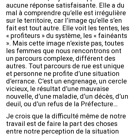
aucune réponse satisfaisante. Elle a du
mal à comprendre qu’elle est irrégulière
sur le territoire, car l’image qu’elle s’en
fait est tout autre. Elle voit les tentes, les
« profiteurs » du système, les « fainéants
». Mais cette image n’existe pas, toutes
les femmes que nous rencontrons ont
un parcours complexe, différent des
autres. Tout parcours de rue est unique
et personne ne profite d’une situation
d’errance. C’est un engrenage, un cercle
vicieux, le résultat d’une mauvaise
nouvelle, d’une maladie, d’un décès, d’un
deuil, ou d’un refus de la Préfecture…
Je crois que la difficulté même de notre
travail est de faire la part des choses
entre notre perception de la situation