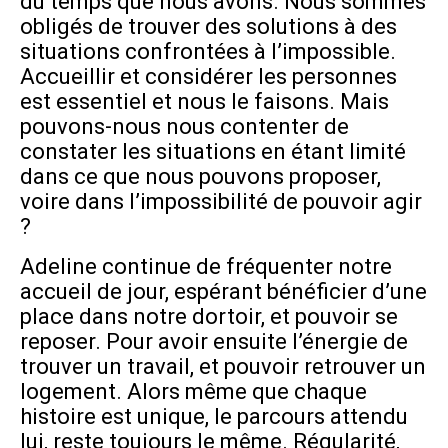
du temps que nous avons. Nous sommes
obligés de trouver des solutions à des
situations confrontées à l’impossible.
Accueillir et considérer les personnes
est essentiel et nous le faisons. Mais
pouvons-nous nous contenter de
constater les situations en étant limité
dans ce que nous pouvons proposer,
voire dans l’impossibilité de pouvoir agir
?
Adeline continue de fréquenter notre
accueil de jour, espérant bénéficier d’une
place dans notre dortoir, et pouvoir se
reposer. Pour avoir ensuite l’énergie de
trouver un travail, et pouvoir retrouver un
logement. Alors même que chaque
histoire est unique, le parcours attendu
lui, reste toujours le même. Régularité,