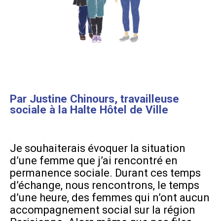
Par Justine Chinours, travailleuse
sociale à la Halte Hôtel de Ville
Je souhaiterais évoquer la situation
d’une femme que j’ai rencontré en
permanence sociale. Durant ces temps
d’échange, nous rencontrons, le temps
d’une heure, des femmes qui n’ont aucun
accompagnement social sur la région