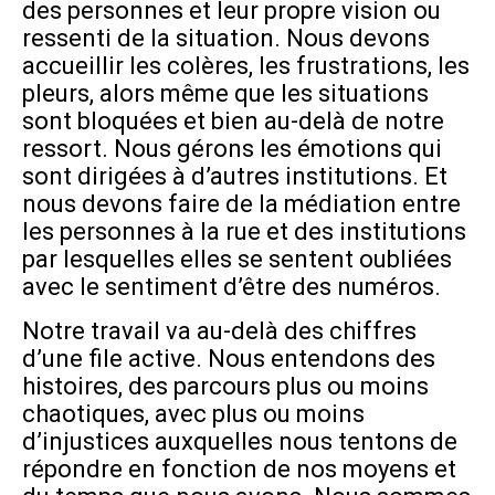
des personnes et leur propre vision ou
ressenti de la situation. Nous devons
accueillir les colères, les frustrations, les
pleurs, alors même que les situations
sont bloquées et bien au-delà de notre
ressort. Nous gérons les émotions qui
sont dirigées à d’autres institutions. Et
nous devons faire de la médiation entre
les personnes à la rue et des institutions
par lesquelles elles se sentent oubliées
avec le sentiment d’être des numéros.
Notre travail va au-delà des chiffres
d’une file active. Nous entendons des
histoires, des parcours plus ou moins
chaotiques, avec plus ou moins
d’injustices auxquelles nous tentons de
répondre en fonction de nos moyens et