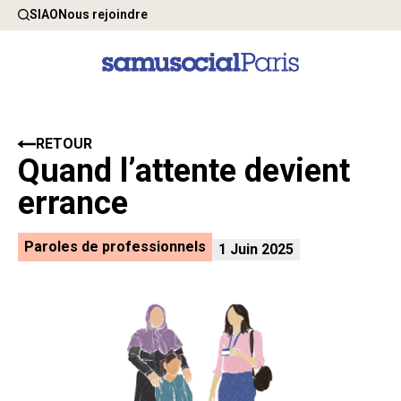
SIAO
Nous rejoindre
RETOUR
Quand l’attente devient
errance
Paroles de professionnels
1 Juin 2025