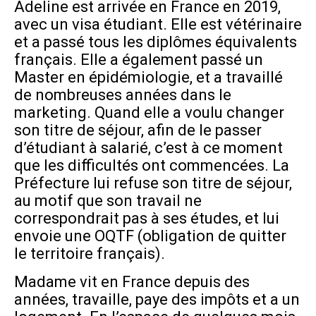
Adeline est arrivée en France en 2019,
avec un visa étudiant. Elle est vétérinaire
et a passé tous les diplômes équivalents
français. Elle a également passé un
Master en épidémiologie, et a travaillé
de nombreuses années dans le
marketing. Quand elle a voulu changer
son titre de séjour, afin de le passer
d’étudiant à salarié, c’est à ce moment
que les difficultés ont commencées. La
Préfecture lui refuse son titre de séjour,
au motif que son travail ne
correspondrait pas à ses études, et lui
envoie une OQTF (obligation de quitter
le territoire français).
Madame vit en France depuis des
années, travaille, paye des impôts et a un