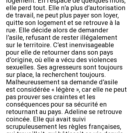
logement. En l’espace de quelques mois,
elle perd tout. Elle n’a plus d’autorisation
de travail, ne peut plus payer son loyer,
quitte son logement et se retrouve à la
rue. Elle décide alors de demander
l’asile, refusant de rester illégalement
sur le territoire. C’est inenvisageable
pour elle de retourner dans son pays
d’origine, où elle a vécu des violences
sexuelles. Ses agresseurs sont toujours
sur place, la recherchent toujours.
Malheureusement sa demande d’asile
est considérée « légère », car elle ne peut
pas prouver ses craintes et les
conséquences pour sa sécurité en
retournant au pays. Adeline se retrouve
coincée. Elle qui avait suivi
scrupuleusement les règles françaises,