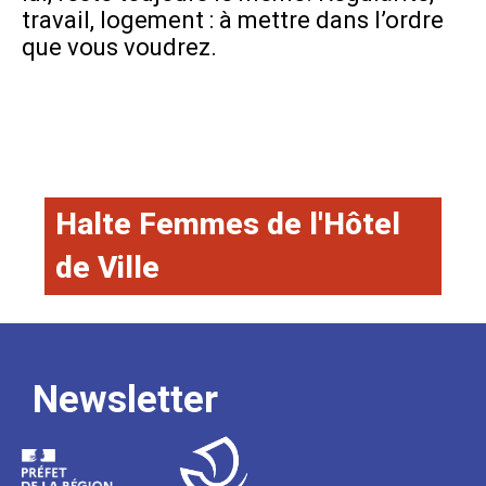
travail, logement : à mettre dans l’ordre
que vous voudrez.
Halte Femmes de l'Hôtel
de Ville
Newsletter