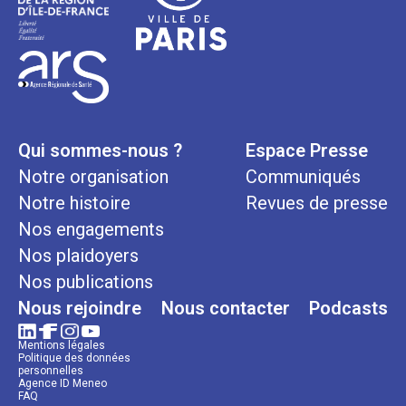
Qui sommes-nous ?
Espace Presse
Notre organisation
Communiqués
Notre histoire
Revues de presse
Nos engagements
Nos plaidoyers
Nos publications
Nous rejoindre
Nous contacter
Podcasts
Mentions légales
Politique des données
personnelles
Agence ID Meneo
FAQ