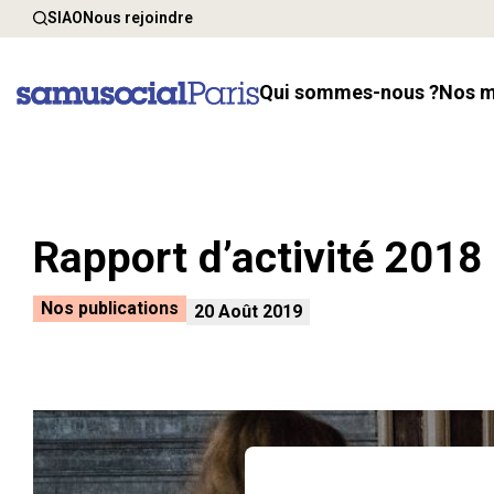
SIAO
Nous rejoindre
Qui sommes-nous ?
Nos 
Rapport d’activité 2018
Nos publications
20 Août 2019