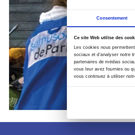
Consentement
Ce site Web utilise des cook
Les cookies nous permettent d
sociaux et d'analyser notre t
partenaires de médias sociaux
vous leur avez fournies ou qu
vous continuez à utiliser not