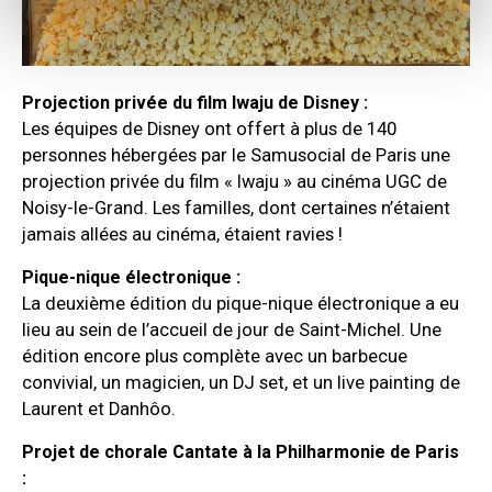
Projection privée du film Iwaju de Disney :
Les équipes de Disney ont offert à plus de 140
personnes hébergées par le Samusocial de Paris une
projection privée du film « Iwaju » au cinéma UGC de
Noisy-le-Grand. Les familles, dont certaines n’étaient
jamais allées au cinéma, étaient ravies !
Pique-nique électronique :
La deuxième édition du pique-nique électronique a eu
lieu au sein de l’accueil de jour de Saint-Michel. Une
édition encore plus complète avec un barbecue
convivial, un magicien, un DJ set, et un live painting de
Laurent et Danhôo.
Projet de chorale Cantate à la Philharmonie de Paris
: