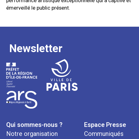
performance artistique exceptionnelle qui a captivé et
émerveillé le public présent.
Newsletter
Qui sommes-nous ?
Espace Presse
Notre organisation
Communiqués