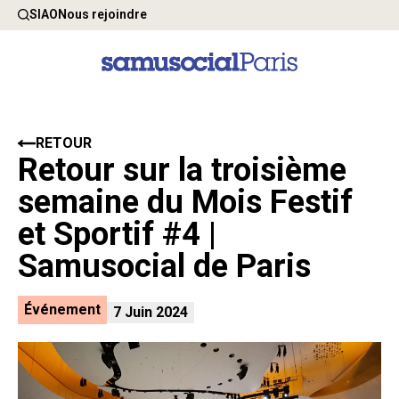
SIAO
Nous rejoindre
RETOUR
Retour sur la troisième
semaine du Mois Festif
et Sportif #4 |
Samusocial de Paris
Événement
7 Juin 2024