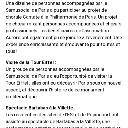
Une dizaine de personnes accompagnées par le
Samusocial de Paris a pu participer au projet de
chorale Cantate à la Philharmonie de Paris. Un projet
de chœur mixant personnes accompagnées et chœurs
professionnels. Les bénéficiaires de l’association
Aurore ont également pu se joindre à l’événement. Une
expérience enrichissante et émouvante pour toutes et
tous !
Visite de la Tour Eiffel :
Un groupe de personnes accompagnées par le
Samusocial de Paris a eu l’opportunité de visiter la
Tour Eiffel : elles ont pu découvrir Paris sous un nouvel
aspect, et découvrir l’histoire de ce monument
emblématique.
Spectacle Bartabas à la Villette :
Les résident·es des sites de l’ESI et de Popincourt ont
assisté au spectacle de Bartabas à la Villette, une