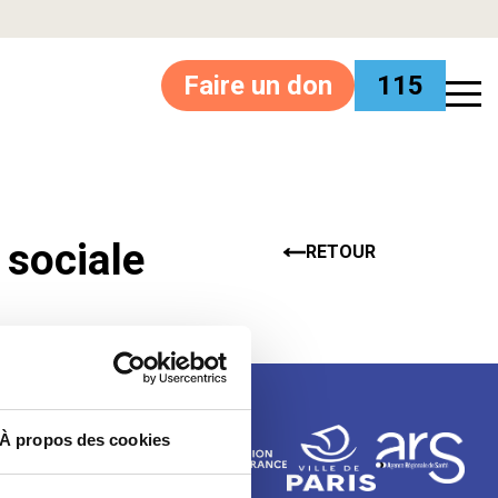
Faire un don
115
 sociale
RETOUR
À propos des cookies