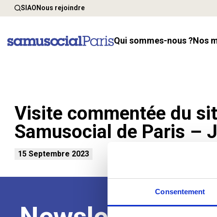
SIAO
Nous rejoindre
Qui sommes-nous ?
Nos 
Visite commentée du sit
Samusocial de Paris – 
15 Septembre 2023
Consentement