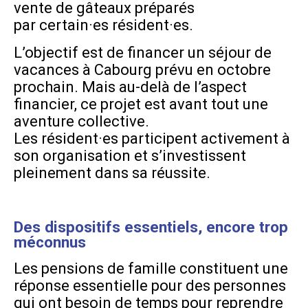
vente de gâteaux préparés
par certain·es résident·es.
L’objectif est de financer un séjour de
vacances à Cabourg prévu en octobre
prochain. Mais au-delà de l’aspect
financier, ce projet est avant tout une
aventure collective.
Les résident·es participent activement à
son organisation et s’investissent
pleinement dans sa réussite.
Des dispositifs essentiels, encore trop
méconnus
Les pensions de famille constituent une
réponse essentielle pour des personnes
qui ont besoin de temps pour reprendre