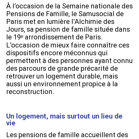
À l’occasion de la Semaine nationale des
Pensions de Famille, le Samusocial de
Paris met en lumière l’Alchimie des
Jours, sa pension de famille située dans
le 19ᵉ arrondissement de Paris.
L’occasion de mieux faire connaître ces
dispositifs encore méconnus qui
permettent à des personnes ayant connu
des parcours de grande précarité de
retrouver un logement durable, mais
aussi un environnement propice à la
reconstruction.
Un logement, mais surtout un lieu de
vie
Les pensions de famille accueillent des