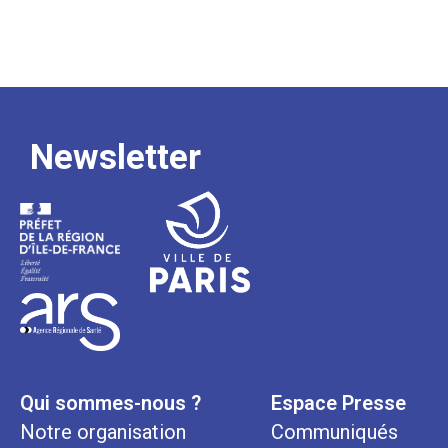
Newsletter
Qui sommes-nous ?
Espace Presse
Notre organisation
Communiqués