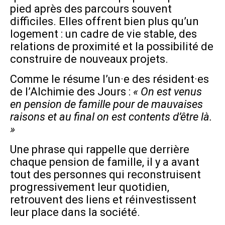
pied après des parcours souvent
difficiles. Elles offrent bien plus qu’un
logement : un cadre de vie stable, des
relations de proximité et la possibilité de
construire de nouveaux projets.
Comme le résume l’un·e des résident·es
de l’Alchimie des Jours :
« On est venus
en pension de famille pour de mauvaises
raisons et au final on est contents d’être là.
»
Une phrase qui rappelle que derrière
chaque pension de famille, il y a avant
tout des personnes qui reconstruisent
progressivement leur quotidien,
retrouvent des liens et réinvestissent
leur place dans la société.