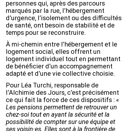
personnes qui, après des parcours
marqués par la rue, l’hébergement
d’urgence, l’isolement ou des difficultés
de santé, ont besoin de stabilité et de
temps pour se reconstruire.
À mi-chemin entre l’hébergement et le
logement social, elles offrent un
logement individuel tout en permettant
de bénéficier d’un accompagnement
adapté et d’une vie collective choisie.
Pour Léa Turchi, responsable de
l’Alchimie des Jours, c’est précisément
ce qui fait la force de ces dispositifs :
«
Les pensions permettent de retrouver un
chez-soi tout en ayant la sécurité et la
possibilité de compter sur une équipe et
ses voisin·es. Elles sont à la frontière de