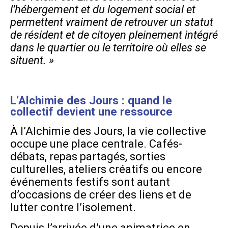
l’hébergement et du logement social et
permettent vraiment de retrouver un statut
de résident et de citoyen pleinement intégré
dans le quartier ou le territoire où elles se
situent. »
L’Alchimie des Jours : quand le
collectif devient une ressource
À l’Alchimie des Jours, la vie collective
occupe une place centrale. Cafés-
débats, repas partagés, sorties
culturelles, ateliers créatifs ou encore
événements festifs sont autant
d’occasions de créer des liens et de
lutter contre l’isolement.
Depuis l’arrivée d’une animatrice en