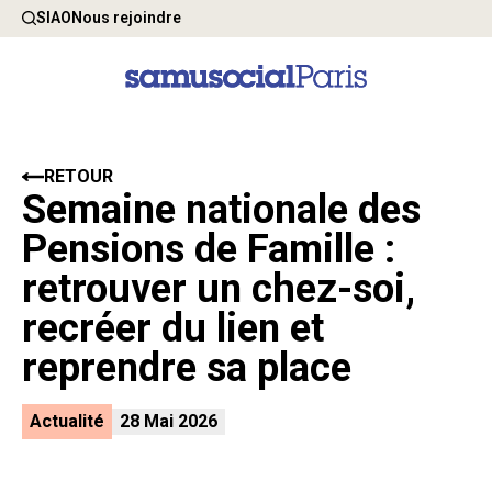
SIAO
Nous rejoindre
RETOUR
Semaine nationale des
Pensions de Famille :
retrouver un chez-soi,
recréer du lien et
reprendre sa place
Actualité
28 Mai 2026