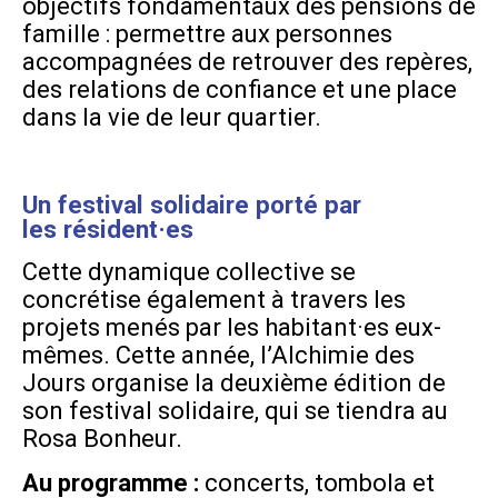
objectifs fondamentaux des pensions de
famille : permettre aux personnes
accompagnées de retrouver des repères,
des relations de confiance et une place
dans la vie de leur quartier.
Un festival solidaire porté par
les résident·es
Cette dynamique collective se
concrétise également à travers les
projets menés par les habitant·es eux-
mêmes. Cette année, l’Alchimie des
Jours organise la deuxième édition de
son festival solidaire, qui se tiendra au
Rosa Bonheur.
Au programme :
concerts, tombola et