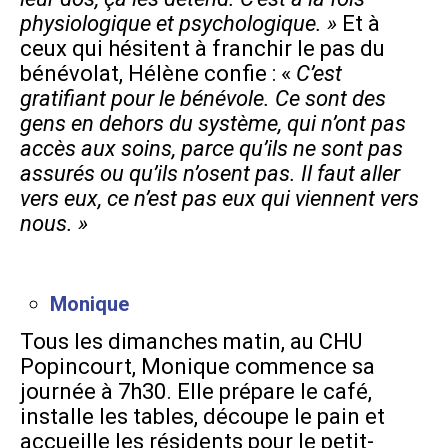
physiologique et psychologique. »
Et à
ceux qui hésitent à franchir le pas du
bénévolat, Hélène confie : «
C’est
gratifiant pour le bénévole.
Ce sont des
gens en dehors du système, qui n’ont pas
accès aux soins, parce qu’ils ne sont pas
assurés ou qu’ils n’osent pas. Il faut aller
vers eux, ce n’est pas eux qui viennent vers
nous. »
Monique
Tous les dimanches matin, au CHU
Popincourt, Monique commence sa
journée à 7h30. Elle prépare le café,
installe les tables, découpe le pain et
accueille les résidents pour le petit-