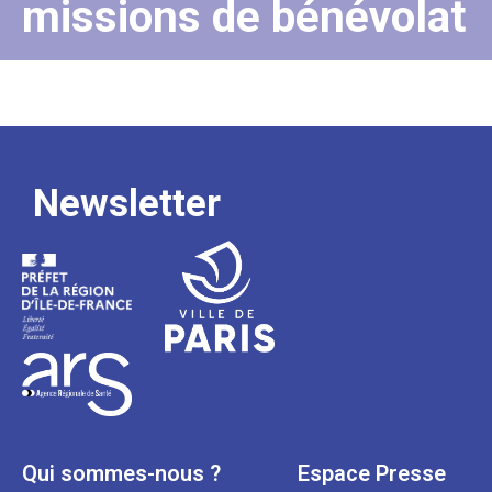
missions de bénévolat
Newsletter
Qui sommes-nous ?
Espace Presse