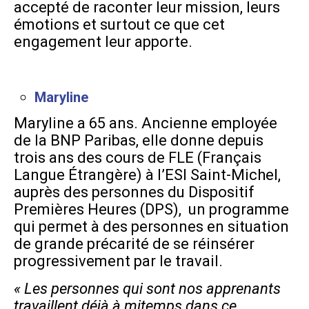
accepté de raconter leur mission, leurs
émotions et surtout ce que cet
engagement leur apporte.
Maryline
Maryline a 65 ans. Ancienne employée
de la BNP Paribas, elle donne depuis
trois ans des cours de FLE (Français
Langue Étrangère) à l’ESI Saint-Michel,
auprès des personnes du Dispositif
Premières Heures (DPS), un programme
qui permet à des personnes en situation
de grande précarité de se réinsérer
progressivement par le travail.
« Les personnes qui sont nos apprenants
travaillent déjà à mitemps dans ce