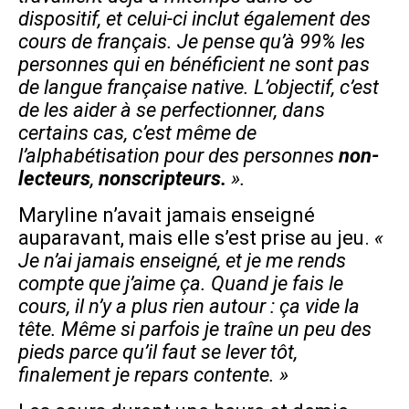
dispositif, et celui-ci inclut également des
cours de français. Je pense qu’à 99% les
personnes qui en bénéficient ne sont pas
de langue française native. L’objectif, c’est
de les aider à se perfectionner, dans
certains cas, c’est même de
l’alphabétisation pour des personnes
non-
lecteurs
,
nonscripteurs.
».
Maryline n’avait jamais enseigné
auparavant, mais elle s’est prise au jeu.
«
Je n’ai jamais enseigné, et je me rends
compte que j’aime ça. Quand je fais le
cours,
il n’y a plus rien autour : ça vide la
tête. Même si parfois je traîne un peu des
pieds parce qu’il faut se lever
tôt,
finalement je repars contente. »