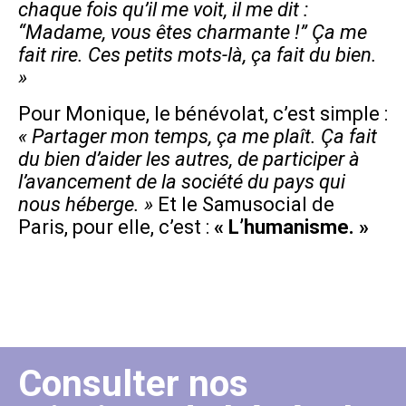
chaque fois qu’il me voit, il me dit :
“Madame, vous êtes charmante !” Ça me
fait rire. Ces petits mots-là, ça fait du bien.
»
Pour Monique, le bénévolat, c’est simple :
« Partager mon temps, ça me plaît. Ça fait
du bien d’aider les autres, de participer à
l’avancement de la société du pays qui
nous héberge. »
Et le Samusocial de
Paris, pour elle, c’est :
« L’humanisme. »
Consulter nos