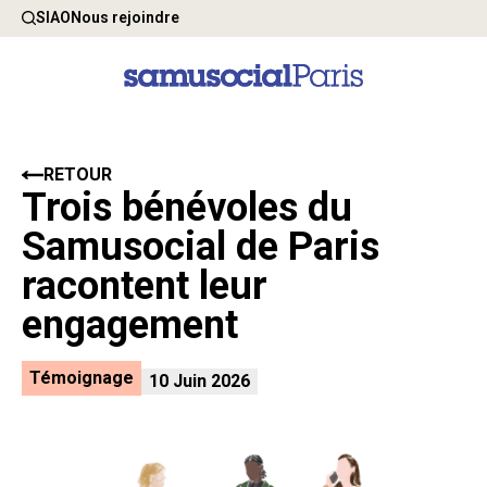
SIAO
Nous rejoindre
RETOUR
Trois bénévoles du
Samusocial de Paris
racontent leur
engagement
Témoignage
10 Juin 2026