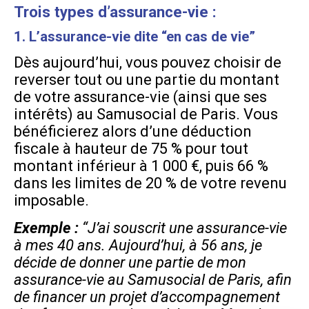
Trois types d’assurance-vie :
1. L’assurance-vie dite “en cas de vie”
Dès aujourd’hui, vous pouvez choisir de
reverser tout ou une partie du montant
de votre assurance-vie (ainsi que ses
intérêts) au Samusocial de Paris. Vous
bénéficierez alors d’une déduction
fiscale à hauteur de 75 % pour tout
montant inférieur à 1 000 €, puis 66 %
dans les limites de 20 % de votre revenu
imposable.
Exemple :
“J’ai souscrit une assurance-vie
à mes 40 ans. Aujourd’hui, à 56 ans, je
décide de donner une partie de mon
assurance-vie au Samusocial de Paris, afin
de financer un projet d’accompagnement