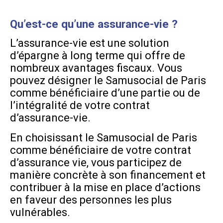
Qu’est-ce qu’une assurance-vie ?
L’assurance-vie est une solution
d’épargne à long terme qui offre de
nombreux avantages fiscaux. Vous
pouvez désigner le Samusocial de Paris
comme bénéficiaire d’une partie ou de
l’intégralité de votre contrat
d’assurance-vie.
En choisissant le Samusocial de Paris
comme bénéficiaire de votre contrat
d’assurance vie, vous participez de
manière concrète à son financement et
contribuer à la mise en place d’actions
en faveur des personnes les plus
vulnérables.