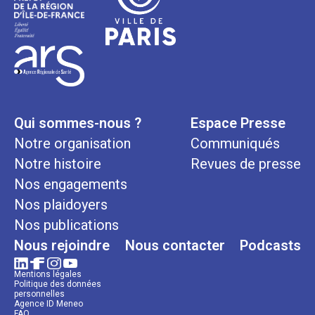
Qui sommes-nous ?
Espace Presse
Notre organisation
Communiqués
Notre histoire
Revues de presse
Nos engagements
Nos plaidoyers
Nos publications
Nous rejoindre
Nous contacter
Podcasts
Mentions légales
Politique des données
personnelles
Agence ID Meneo
FAQ