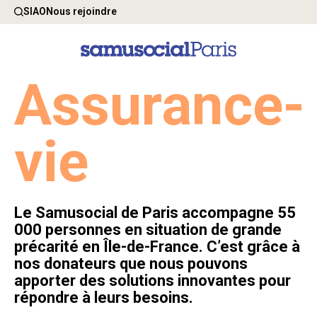
SIAO
Nous rejoindre
Assurance-
vie
Le Samusocial de Paris accompagne 55
000 personnes en situation de grande
précarité en Île-de-France. C’est grâce à
nos donateurs que nous pouvons
apporter des solutions innovantes pour
répondre à leurs besoins.