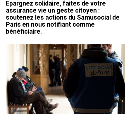
Epargnez solidaire, faites de votre
assurance vie un geste citoyen :
soutenez les actions du Samusocial de
Paris en nous notifiant comme
bénéficiaire.