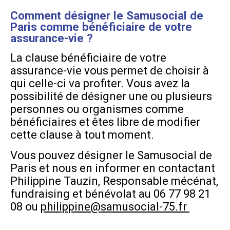
Comment désigner le Samusocial de
Paris comme bénéficiaire de votre
assurance-vie ?
La clause bénéficiaire de votre
assurance-vie vous permet de choisir à
qui celle-ci va profiter. Vous avez la
possibilité de désigner une ou plusieurs
personnes ou organismes comme
bénéficiaires et êtes libre de modifier
cette clause à tout moment.
Vous pouvez désigner le Samusocial de
Paris et nous en informer en contactant
Philippine Tauzin, Responsable mécénat,
fundraising et bénévolat au 06 77 98 21
08 ou
philippine@samusocial-75.fr