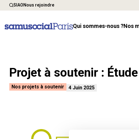
SIAO
Nous rejoindre
Qui sommes-nous ?
Nos 
Projet à soutenir : Étu
Nos projets à soutenir
4 Juin 2025