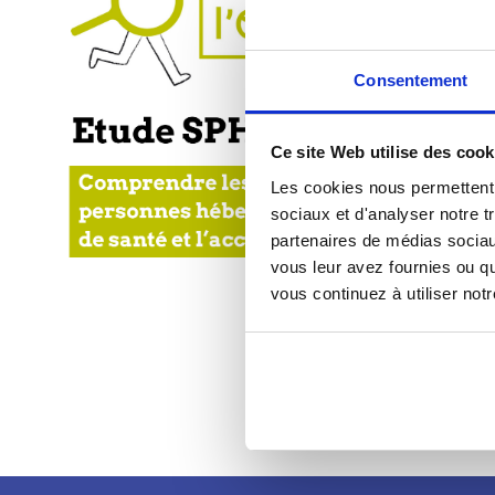
Consentement
Ce site Web utilise des cook
Les cookies nous permettent d
sociaux et d'analyser notre t
partenaires de médias sociaux
vous leur avez fournies ou qu
vous continuez à utiliser not