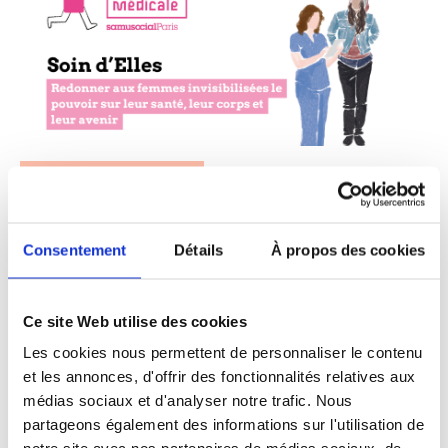
Nos projets à soutenir
4 Juin 2025
Projet à soutenir : Soin d’Elles
Consentement
Détails
À propos des cookies
Projet soutenu par Viiv Healthcare
Ce site Web utilise des cookies
Les cookies nous permettent de personnaliser le contenu
et les annonces, d'offrir des fonctionnalités relatives aux
médias sociaux et d'analyser notre trafic. Nous
partageons également des informations sur l'utilisation de