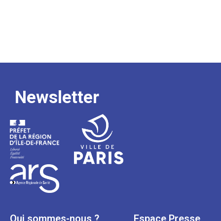
Newsletter
Qui sommes-nous ?
Espace Presse