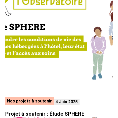
Nos projets à soutenir
4 Juin 2025
Projet à soutenir : Étude SPHERE