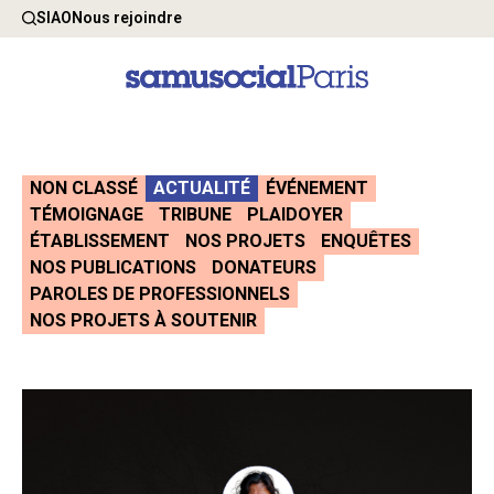
SIAO
Nous rejoindre
NON CLASSÉ
ACTUALITÉ
ÉVÉNEMENT
TÉMOIGNAGE
TRIBUNE
PLAIDOYER
ÉTABLISSEMENT
NOS PROJETS
ENQUÊTES
NOS PUBLICATIONS
DONATEURS
PAROLES DE PROFESSIONNELS
NOS PROJETS À SOUTENIR