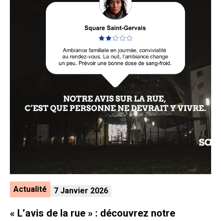
Actualité
7 Janvier 2026
« L’avis de la rue » : découvrez notre